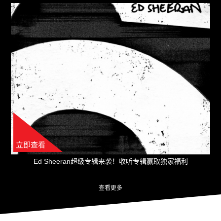
立即查看
Ed Sheeran超级专辑来袭！收听专辑赢取独家福利
查看更多