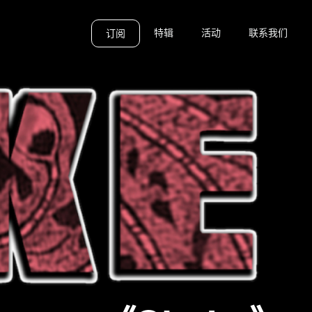
特辑
活动
联系我们
订阅