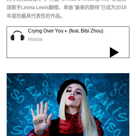
国歌手Leona Lewis翻唱，单曲"最美的期待"已成为2018
年度的最具代表性的作品。
Crying Over You ◐ (feat. Bibi Zhou)
Honne