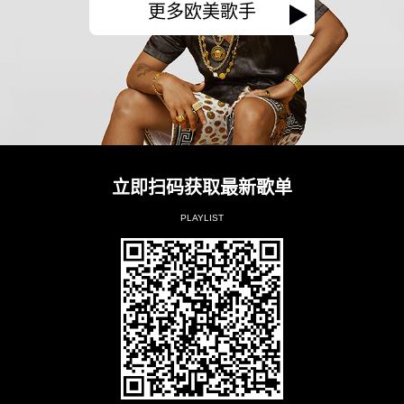
更多欧美歌手
立即扫码获取最新歌单
PLAYLIST