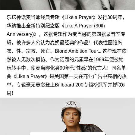
乐坛神话麦当娜经典专辑《Like a Prayer》发行30周年，
华纳推出全新特别纪念版《Like A Prayer (30th
Anniversary)》，这张专辑作为麦当娜的第四张录音室专
辑，被许多人公认为麦奶最经典的作品！代表性圆锥胸
衣、性、宗教、死亡、Blond Ambition Tour... 这些现在依
然被人无数次模仿、作为话题的元素早在1989年便被她
玩转手中，使麦当娜化身90年代“性感”的代言人！同名单
曲《Like a Prayer》是美国第一支在商业广告中亮相的热
单，专辑毫无悬念登上Billboard 200专辑榜冠军并蝉联6
周！