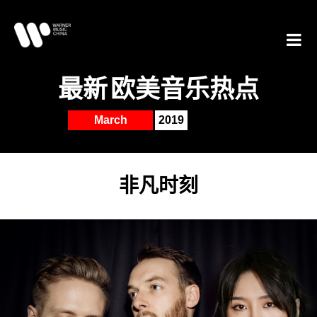
最新
欧美音乐热点
March
2019
非凡时刻