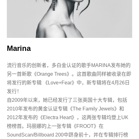
Marina
流行音乐的创新者，多白金认证的歌手MARINA发布她的
另一首新歌《Orange Trees》。这首歌曲同样被收录在即
将发行的新专辑 《Love+Fear》中，新专辑将在4月26日
发行！
自2009年以来，她已经发行了三张英国十大专辑，包括
2010年发布的黄金认证专辑《The Family Jewels》和
2012年发布的《Electra Heart》，这两张专辑均登上UK
榜榜首。玛丽娜的上一张专辑《FROOT》在
SoundScan/Billboard 200中跻身前十，并在专辑排行榜