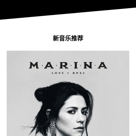
新音乐推荐