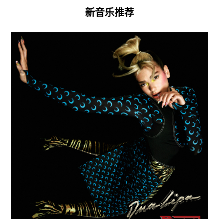
新音乐推荐