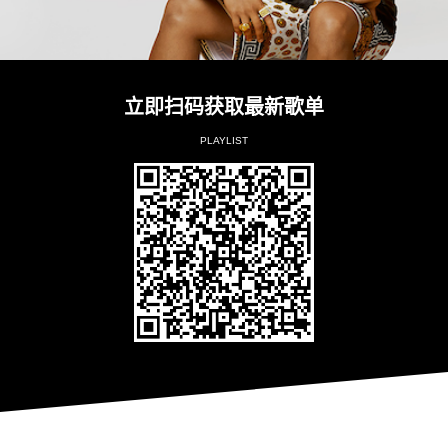
立即扫码获取最新歌单
PLAYLIST