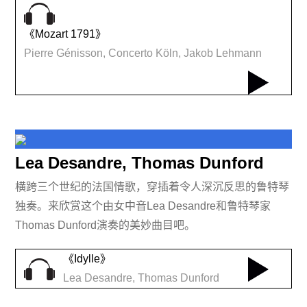
《Mozart 1791》
Pierre Génisson, Concerto Köln, Jakob Lehmann
Lea Desandre, Thomas Dunford
横跨三个世纪的法国情歌，穿插着令人深沉反思的鲁特琴
独奏。来欣赏这个由女中音Lea Desandre和鲁特琴家
Thomas Dunford演奏的美妙曲目吧。
《Idylle》
Lea Desandre, Thomas Dunford