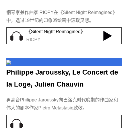
钢琴家兼作曲家 RIOPY在《Silent Night Reimagined》
中，透过19世纪的印象派绘画中汲取灵感。
《Silent Night Reimagined》
RIOPY
Philippe Jaroussky, Le Concert de
la Loge, Julien Chauvin
男高音Philippe Jaroussky向巴洛克时代晚期的作曲家和
伟大的剧本作家Pietro Metastasio致敬。