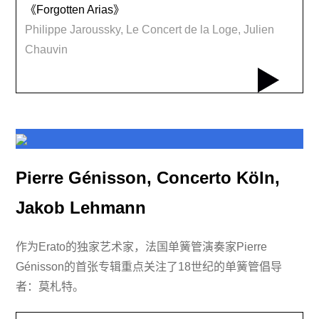
《Forgotten Arias》
Philippe Jaroussky, Le Concert de la Loge, Julien
Chauvin
Pierre Génisson, Concerto Köln,
Jakob Lehmann
作为Erato的独家艺术家，法国单簧管演奏家Pierre
Génisson的首张专辑重点关注了18世纪的单簧管倡导
者：莫札特。