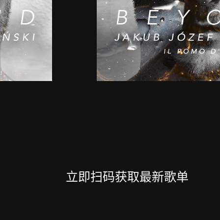
立即扫码获取最新歌单