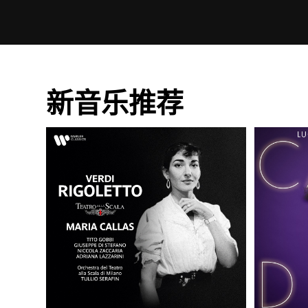
新音乐推荐