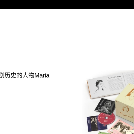
剧历史的人物
Maria