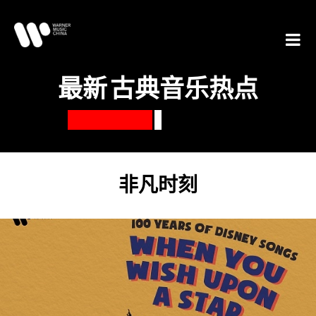
最新
古典音乐热点
非凡时刻