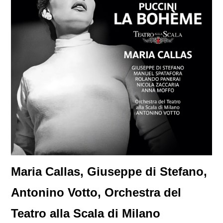
Maria Callas, Giuseppe di Stefano,
Antonino Votto, Orchestra del
Teatro alla Scala di Milano