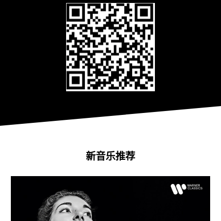
新音乐推荐