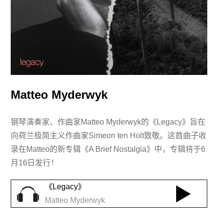
Matteo Myderwyk
钢琴演奏家、作曲家Matteo Myderwyk的《Legacy》旨在
向荷兰极简主义作曲家Simeon ten Holt致敬。这首曲子收
录在Matteo的新专辑《A Brief Nostalgia》中，专辑将于6
月16日发行！
《Legacy》
Matteo Myderwyk