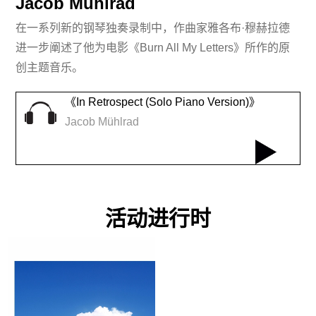
Jacob Mühlrad
在一系列新的钢琴独奏录制中，作曲家雅各布·穆赫拉德
进一步阐述了他为电影《Burn All My Letters》所作的原
创主题音乐。
《In Retrospect (Solo Piano Version)》
Jacob Mühlrad
活动进行时