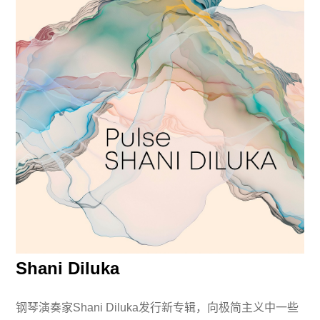
Shani Diluka
钢琴演奏家Shani Diluka发行新专辑，向极简主义中一些