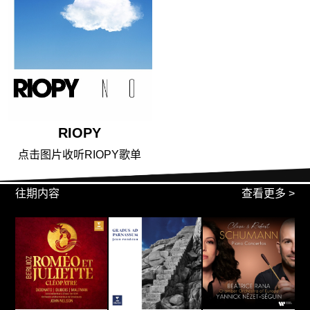
RIOPY
点击图片收听RIOPY歌单
往期内容
查看更多 >