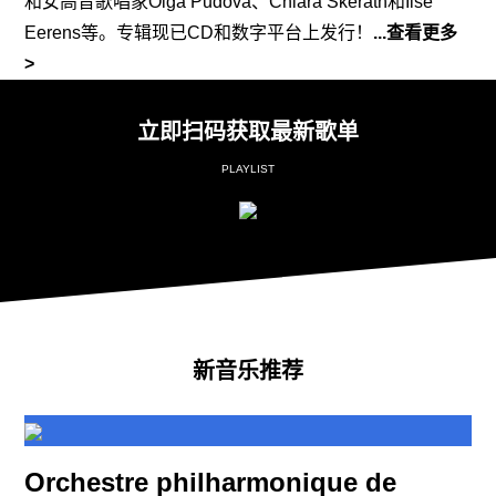
和女高音歌唱家Olga Pudova、Chiara Skerath和Ilse
Eerens等。专辑现已CD和数字平台上发行！
...查看更多
>
立即扫码获取最新歌单
PLAYLIST
新音乐推荐
Orchestre philharmonique de