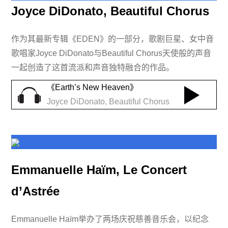
Joyce DiDonato, Beautiful Chorus
作为其最新专辑《EDEN》的一部分，歌剧巨星、女中音
歌唱家Joyce DiDonato与Beautiful Chorus天使般的声音
一起创造了这首流派和声音独特融合的作品。
《Earth’s New Heaven》
Joyce DiDonato, Beautiful Chorus
Emmanuelle Haïm, Le Concert
d’Astrée
Emmanuelle Haïm举办了两场庆祝慈善音乐会，以纪念