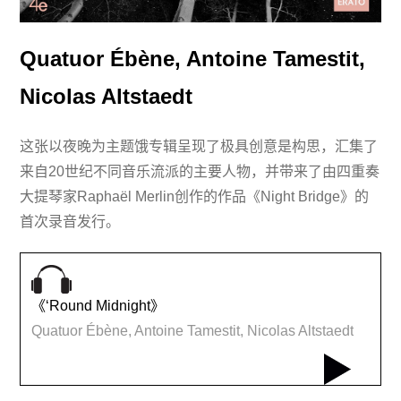
Quatuor Ébène, Antoine Tamestit,
Nicolas Altstaedt
这张以夜晚为主题饿专辑呈现了极具创意是构思，汇集了
来自20世纪不同音乐流派的主要人物，并带来了由四重奏
大提琴家Raphaël Merlin创作的作品《Night Bridge》的
首次录音发行。
《‘Round Midnight》
Quatuor Ébène, Antoine Tamestit, Nicolas Altstaedt