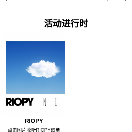
活动进行时
RIOPY
点击图片收听RIOPY歌单