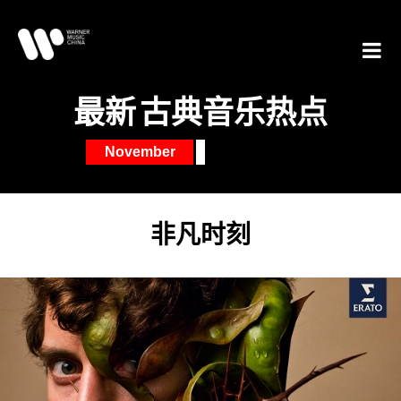
最新
古典音乐热点
November
非凡时刻