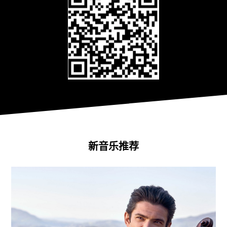
新音乐推荐