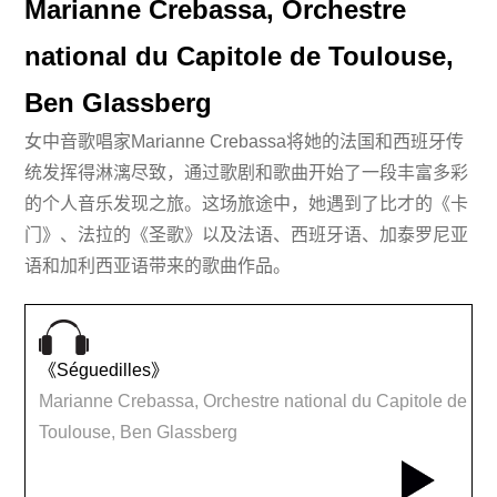
Marianne Crebassa, Orchestre
national du Capitole de Toulouse,
Ben Glassberg
女中音歌唱家Marianne Crebassa将她的法国和西班牙传
统发挥得淋漓尽致，通过歌剧和歌曲开始了一段丰富多彩
的个人音乐发现之旅。这场旅途中，她遇到了比才的《卡
门》、法拉的《圣歌》以及法语、西班牙语、加泰罗尼亚
语和加利西亚语带来的歌曲作品。
《Séguedilles》
Marianne Crebassa, Orchestre national du Capitole de
Toulouse, Ben Glassberg