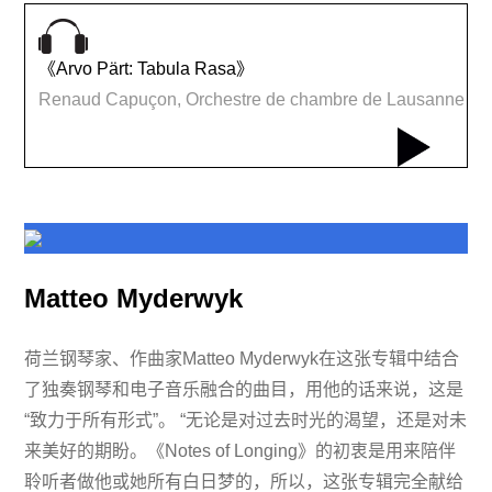
《Arvo Pärt: Tabula Rasa》
Renaud Capuçon, Orchestre de chambre de Lausanne
Matteo Myderwyk
荷兰钢琴家、作曲家Matteo Myderwyk在这张专辑中结合
了独奏钢琴和电子音乐融合的曲目，用他的话来说，这是
“致力于所有形式”。 “无论是对过去时光的渴望，还是对未
来美好的期盼。《Notes of Longing》的初衷是用来陪伴
聆听者做他或她所有白日梦的，所以，这张专辑完全献给