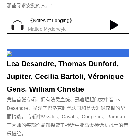
那些寻求安慰的人。”
《Notes of Longing》
Matteo Myderwyk
Lea Desandre, Thomas Dunford,
Jupiter, Cecilia Bartoli, Véronique
Gens, William Christie
凭借首张专辑，拥有法意血统、迅速崛起的女中音Lea
Desandre，呈现了巴洛克时代法国和意大利咏叹调的华
丽精选。 专辑中Vivaldi、Cavalli、Couperin、Rameau
等大师的每部作品都探索了神话中亚马逊神话女战士的音
乐描绘。