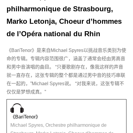
philharmonique de Strasbourg,
Marko Letonja, Choeur d’hommes
de l’Opéra national du Rhin
《BariTenor》是来自Michael Spyres以挑战音乐类别为使
命的专辑。专辑内容范围很广，涵盖了通常会经由男高音
和男中音演唱的曲目。 “只要歌剧存在，像我这样的声音
就一直存在，这张专辑的整个都是通过男中音的技巧串联
在一起的，”Michael Spyres说。 “对我来说，这张专辑不
仅仅是梦想成真。”
《BariTenor》
Michael Spyres, Orchestre philharmonique de