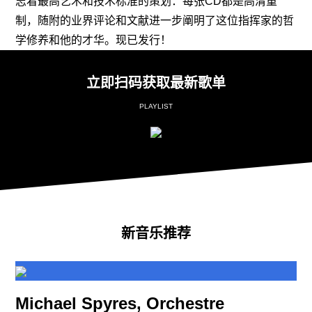
志着最高艺术和技术标准的策划：每张CD都是高清重
制，随附的业界评论和文献进一步阐明了这位指挥家的哲
学修养和他的才华。现已发行！
立即扫码获取最新歌单
PLAYLIST
新音乐推荐
Michael Spyres, Orchestre