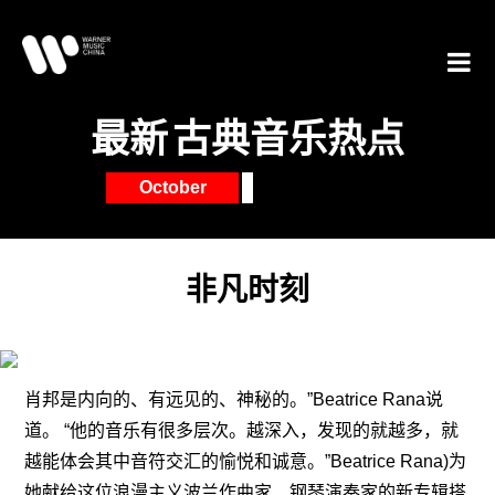
最新
古典音乐热点
October
非凡时刻
肖邦是内向的、有远见的、神秘的。”Beatrice Rana说
道。 “他的音乐有很多层次。越深入，发现的就越多，就
越能体会其中音符交汇的愉悦和诚意。”Beatrice Rana)为
她献给这位浪漫主义波兰作曲家、钢琴演奏家的新专辑搭