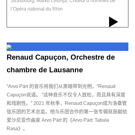
Strasbourg, Marko Letonja, Choeur d’hommes de
l’Opéra national du Rhin
Renaud Capuçon, Orchestre de
chambre de Lausanne
“Arvo Pärt 的音乐将我们从黑暗带到光明，”Renaud
Capuçon说道。 “这种音乐不仅令人放松，而且具有深度
和戏剧性。” 2021 年秋季，Renaud Capuçon成为洛桑管
弦乐团的艺术总监。他与乐团合作的第一张专辑就是献给
爱沙尼亚作曲家 Arvo Pärt 的《Arvo Pärt: Tabula
Rasa》。