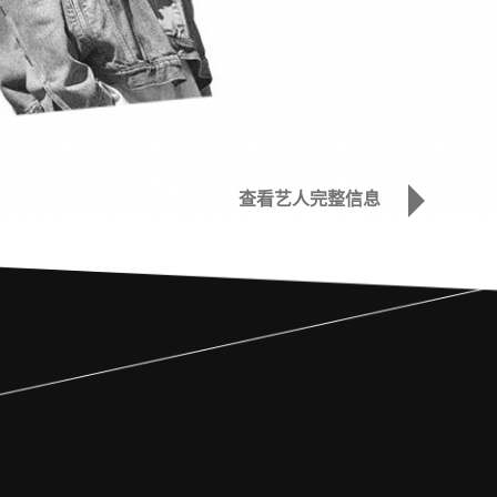
查看艺人完整信息