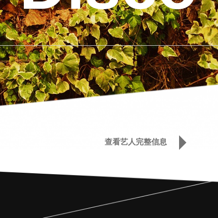
查看艺人完整信息