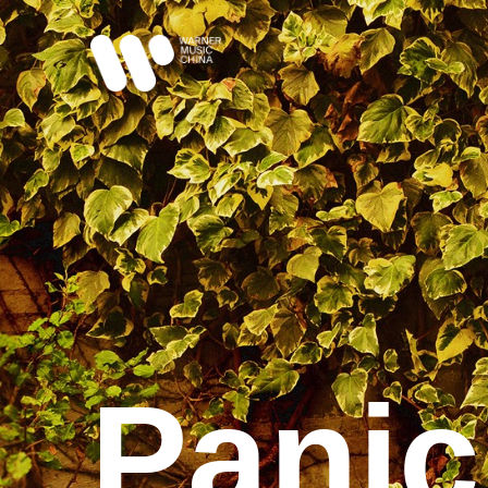
Panic