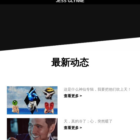
JESS GLYNNE
最新动态
这是什么神仙专辑，我要把他们吹上天！
查看更多 >
天，真的冷了；心，突然暖了
查看更多 >