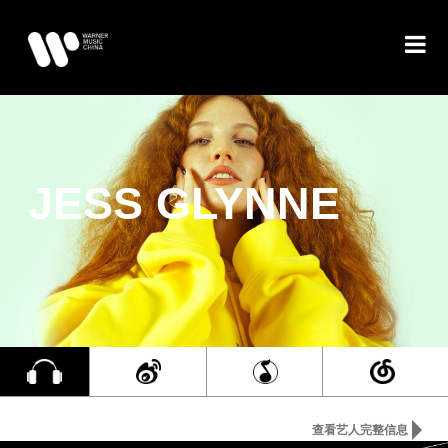
JESS GLYNNE
查看艺人完整信息