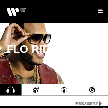
FLO RIDA
查看艺人完整信息