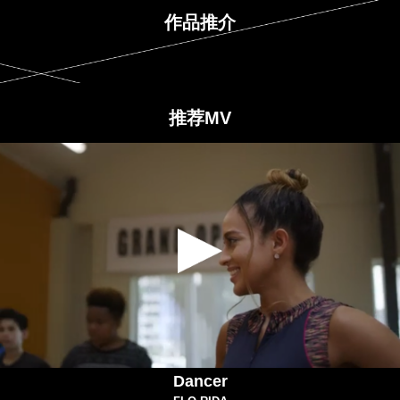
作品推介
推荐MV
Dancer