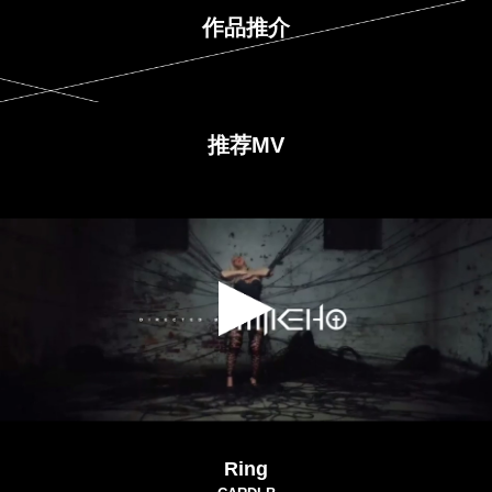
作品推介
推荐MV
Ring