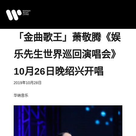
「金曲歌王」萧敬腾《娱
乐先生世界巡回演唱会》
10月26日晚绍兴开唱
2019年10月28日
华纳音乐