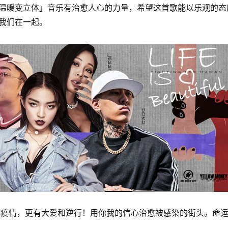
温暖变立体」音乐有治愈人心的力量，希望这首歌能以乐观的态
我们在一起。
魔和疫情，更有大爱和逆行！用你我的信心治愈被感染的街头。命