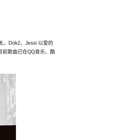
ok2、Jessi 以爱的
》。目前歌曲已在QQ音乐、酷