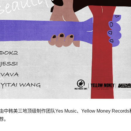
美三地顶级制作团队Yes Music、Yellow Money Reco
荐。