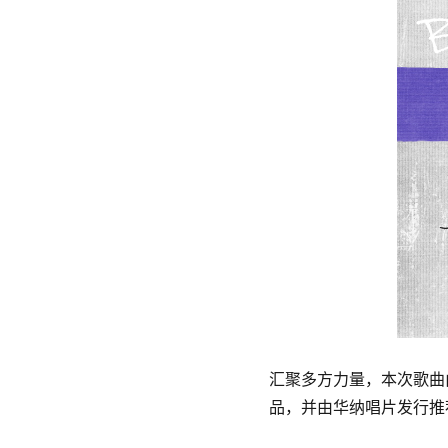
汇聚多方力量，本次歌曲由中韩
品，并由华纳唱片发行推