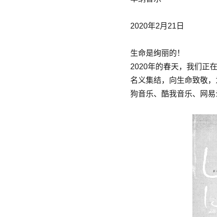
2020年2月21日
生命是绚丽的！
2020年的春天，我们正在
名义集结，向生命致敬，为中
狗音乐、酷我音乐、网易