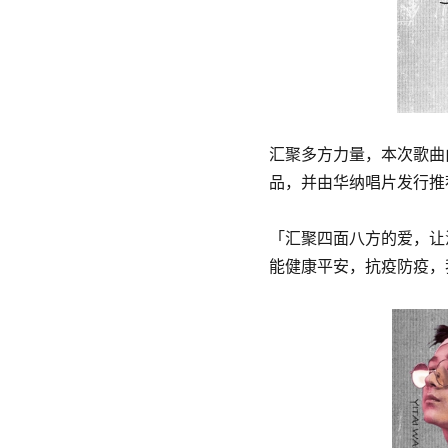
汇聚多方力量，本次歌曲由中韩
品，并由华纳唱片发行推
「汇聚四面八方的爱，让
能健康平安，抗疫防疫，