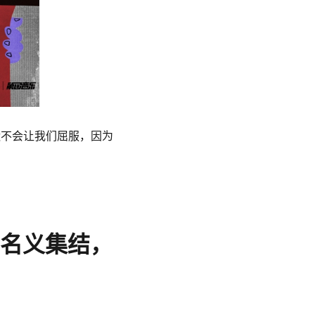
运不会让我们屈服，因为
爱的名义集结，