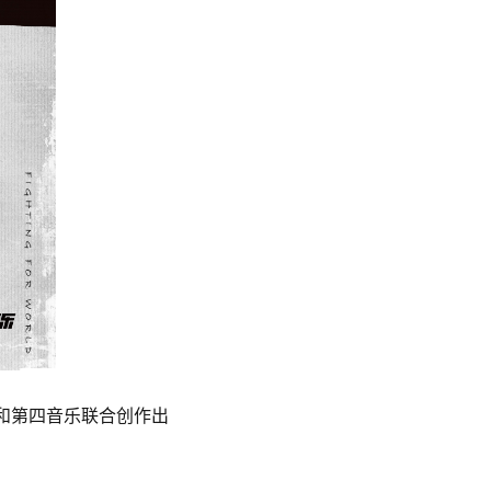
rds和第四音乐联合创作出