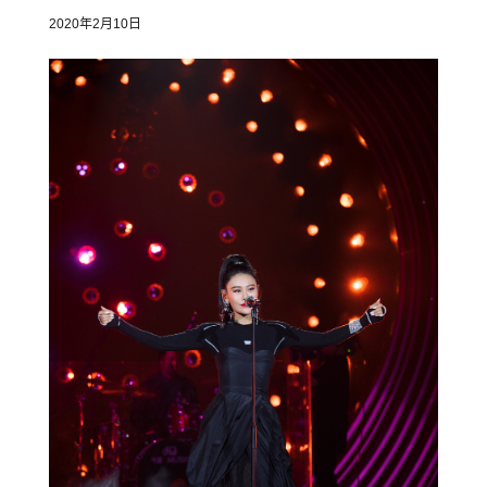
2020年2月10日