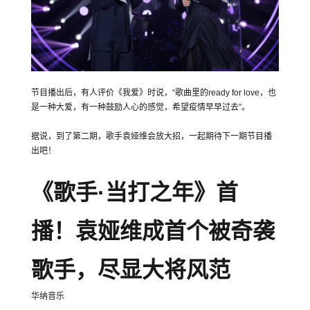
节目播出后，有人评价《我爱》时说，“歌曲里的ready for love，也
是一种大爱，有一种鼓励人心的感觉，希望疫情早早过去”。
据说，到了第二期，歌手袁娅维会放大招，一起期待下一期节目播
出吧！
《歌手·当打之年》首
播！袁娅维成首个被奇袭
歌手，尽显大将风范
华纳音乐