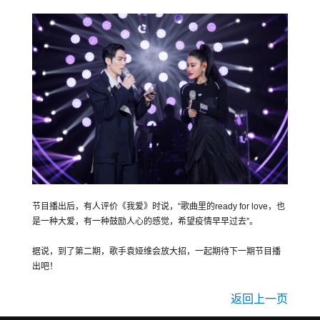
节目播出后，有人评价《我爱》时说，“歌曲里的ready for love，也
是一种大爱，有一种鼓励人心的感觉，希望疫情早早过去”。
据说，到了第二期，歌手袁娅维会放大招，一起期待下一期节目播
出吧！
返回上一页