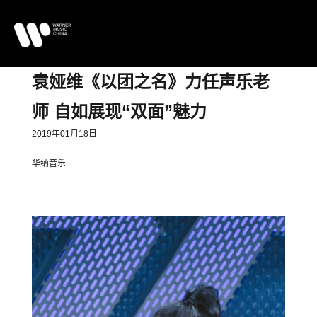
袁娅维《以团之名》力任声乐老
师 自如展现“双面”魅力
2019年01月18日
华纳音乐