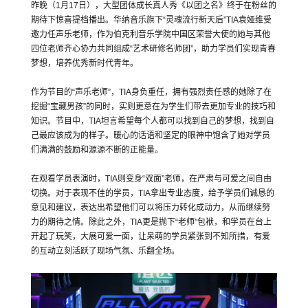
昨晚（1月17日），大型团体成长真人秀《以团之名》终于在粉丝的
期待下惊喜提档播出。华纳音乐旗下“灵魂流行新天后”TIA袁娅维受
邀力任声乐老师，作为伯克利音乐学院中国区荣誉大使的她与其他
四位老师齐心协力共同组成“艺术研修名师团”，助力学员们实现青春
梦想，培养优秀新时代青年。
作为节目的“声乐老师”，TIA身负重任，拥有强烈责任感的她除了在
挖掘“宝藏男孩”的同时，实则更意在为学生们带去更加专业的技巧和
知识。节目中，TIA坦言希望每个人都可以找到自己的梦想，找到自
己最应该成为的样子。暖心的话语和坚定的眼神中饱含了她对学员
们满满的鼓励和源源不断的正能量。
在观看学员表演时，TIA则变身“双面”老师，在严肃与可爱之间自由
切换。对于表现不佳的学员，TIA拿出专业态度，给予学员们诚恳的
意见和建议，表达出希望他们可以将压力转化成动力，从而继续努
力的期待之情。除此之外，TIA更是抛下“老师”包袱，和学员在台上
开起了玩笑，大展可爱一面，让呆萌的学员紧张到不知所措，有爱
的互动立刻活跃了现场气氛、乐翻全场。