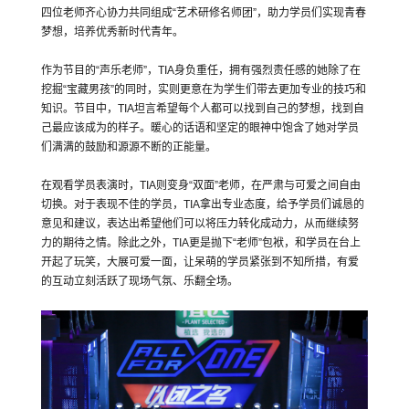
四位老师齐心协力共同组成“艺术研修名师团”，助力学员们实现青春
梦想，培养优秀新时代青年。
作为节目的“声乐老师”，TIA身负重任，拥有强烈责任感的她除了在
挖掘“宝藏男孩”的同时，实则更意在为学生们带去更加专业的技巧和
知识。节目中，TIA坦言希望每个人都可以找到自己的梦想，找到自
己最应该成为的样子。暖心的话语和坚定的眼神中饱含了她对学员
们满满的鼓励和源源不断的正能量。
在观看学员表演时，TIA则变身“双面”老师，在严肃与可爱之间自由
切换。对于表现不佳的学员，TIA拿出专业态度，给予学员们诚恳的
意见和建议，表达出希望他们可以将压力转化成动力，从而继续努
力的期待之情。除此之外，TIA更是抛下“老师”包袱，和学员在台上
开起了玩笑，大展可爱一面，让呆萌的学员紧张到不知所措，有爱
的互动立刻活跃了现场气氛、乐翻全场。