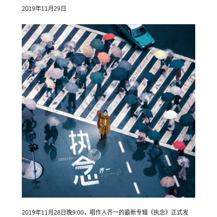
2019年11月29日
2019年11月28日晚9:00，唱作人齐一的最新专辑《执念》正式发