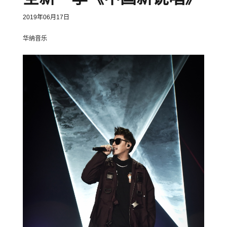
2019年06月17日
华纳音乐