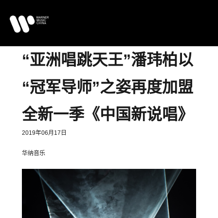
“亚洲唱跳天王”潘玮柏以
“冠军导师”之姿再度加盟
全新一季《中国新说唱》
2019年06月17日
华纳音乐