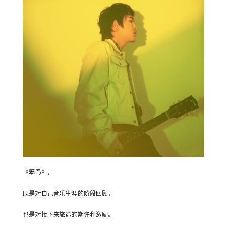
《笨鸟》，
既是对自己音乐生涯的阶段回顾，
也是对接下来旅途的期许和激励。