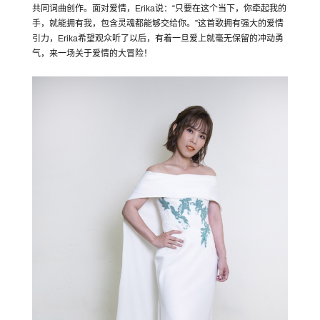
共同词曲创作。面对爱情，Erika说：“只要在这个当下，你牵起我的
手，就能拥有我，包含灵魂都能够交给你。”这首歌拥有强大的爱情
引力，Erika希望观众听了以后，有着一旦爱上就毫无保留的冲动勇
气，来一场关于爱情的大冒险！