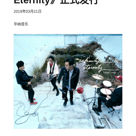
2019年03月21日
华纳音乐