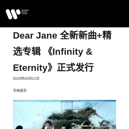
Dear Jane 全新新曲+精
选专辑 《Infinity &
Eternity》正式发行
2019年03月21日
华纳音乐