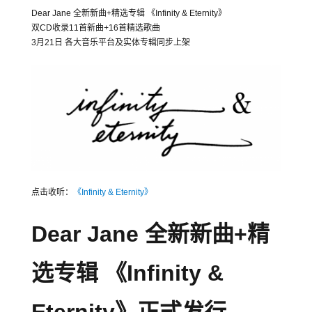
Dear Jane 全新新曲+精选专辑 《Infinity & Eternity》
双CD收录11首新曲+16首精选歌曲
3月21日 各大音乐平台及实体专辑同步上架
点击收听：
《Infinity & Eternity》
Dear Jane 全新新曲+精
选专辑 《Infinity &
Eternity》正式发行