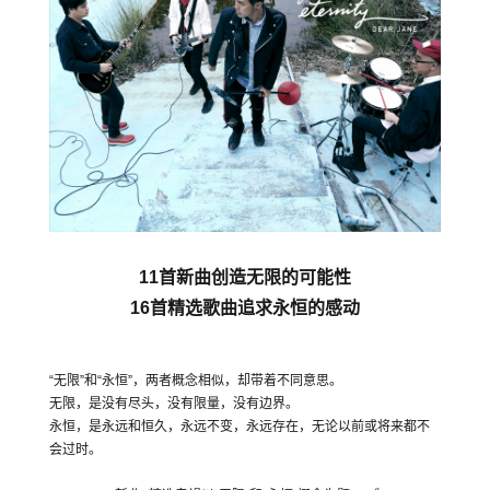
11首新曲创造无限的可能性
16首精选歌曲追求永恒的感动
“无限”和“永恒”，两者概念相似，却带着不同意思。
无限，是没有尽头，没有限量，没有边界。
永恒，是永远和恒久，永远不变，永远存在，无论以前或将来都不
会过时。