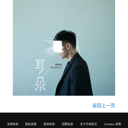
返回上一页
法律条款
隐私政策
使用条款
招聘信息
关于华纳音乐
Cookies 政策