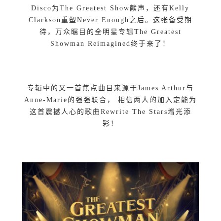
Disco为The Greatest Show献声，还有Kelly
Clarkson重塑Never Enough之后。这张备受期
待，万众瞩目的全明星专辑The Greatest
Showman Reimagined终于来了！
专辑中的又一首焦点曲目来源于James Arthur与
Anne-Marie的强强联合， 相信两人的加入定能为
这首震撼人心的歌曲Rewrite The Stars增光添
彩！