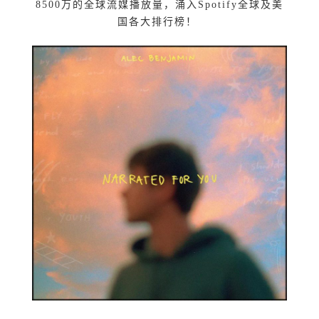
8500万的全球流媒播放量，涌入Spotify全球及美
国各大排行榜！