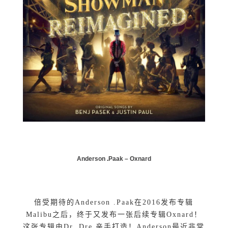
Anderson
.
Paak –
Oxnard
倍受期待的Anderson .Paak在2016发布专辑
Malibu之后，终于又发布一张后续专辑Oxnard！
这张专辑由Dr. Dre.亲手打造！Anderson最近非常