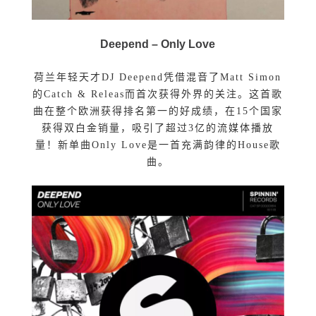
Deepend – Only Love
荷兰年轻天才DJ Deepend凭借混音了Matt Simon
的Catch & Releas而首次获得外界的关注。这首歌
曲在整个欧洲获得排名第一的好成绩，在15个国家
获得双白金销量，吸引了超过3亿的流媒体播放
量！新单曲Only Love是一首充满韵律的House歌
曲。