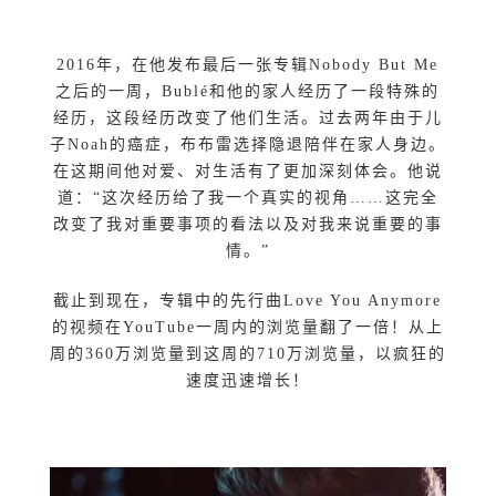
2016年，在他发布最后一张专辑Nobody But Me
之后的一周，Bublé和他的家人经历了一段特殊的
经历，这段经历改变了他们生活。过去两年由于儿
子Noah的癌症，布布雷选择隐退陪伴在家人身边。
在这期间他对爱、对生活有了更加深刻体会。他说
道：“这次经历给了我一个真实的视角……这完全
改变了我对重要事项的看法以及对我来说重要的事
情。”
截止到现在，专辑中的先行曲Love You Anymore
的视频在YouTube一周内的浏览量翻了一倍！从上
周的360万浏览量到这周的710万浏览量，以疯狂的
速度迅速增长！