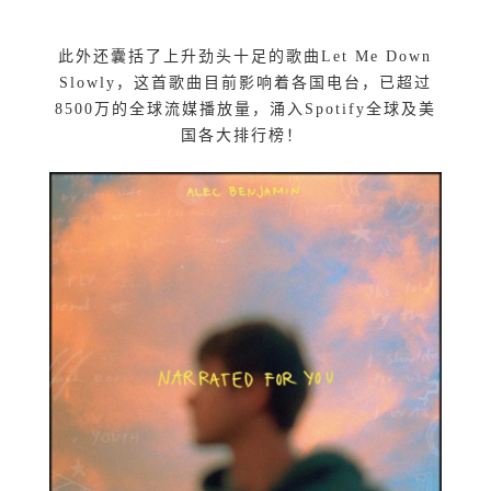
此外还囊括了上升劲头十足的歌曲Let Me Down
Slowly，这首歌曲目前影响着各国电台，已超过
8500万的全球流媒播放量，涌入Spotify全球及美
国各大排行榜！