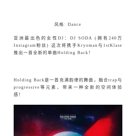
风格: Dance
亚洲最出色的女性DJ：DJ SODA (拥有240万
Instagram粉丝) 这次将携手Kryoman与1stKlase
推出一首全新的单曲Holding Back！
Holding Back是一首充满韵律的舞曲，融合trap与
progressive等元素，带来一种全新的空间体验
感！