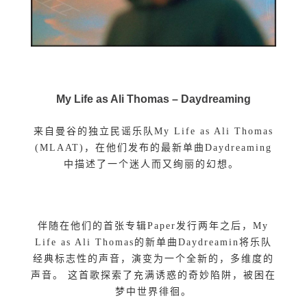
My Life as Ali Thomas –
Daydreaming
来自曼谷的独立民谣乐队My Life as Ali Thomas
(MLAAT)，在他们发布的最新单曲Daydreaming
中描述了一个迷人而又绚丽的幻想。
伴随在他们的首张专辑Paper发行两年之后，My
Life as Ali Thomas的新单曲Daydreamin将乐队
经典标志性的声音，演变为一个全新的，多维度的
声音。 这首歌探索了充满诱惑的奇妙陷阱，被困在
梦中世界徘徊。