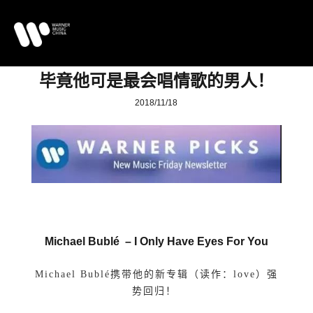
毕竟他可是最会唱情歌的男人！
2018/11/18
Michael Bublé –
I Only Have Eyes For You
Michael Bublé携带他的新专辑（读作：love）强
势回归！