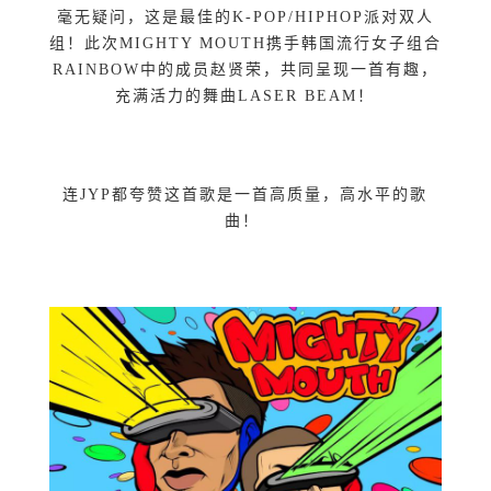
毫无疑问，这是最佳的K-POP/HIPHOP派对双人
组！此次MIGHTY MOUTH携手韩国流行女子组合
RAINBOW中的成员赵贤荣，共同呈现一首有趣，
充满活力的舞曲LASER BEAM！
连JYP都夸赞这首歌是一首高质量，高水平的歌
曲！