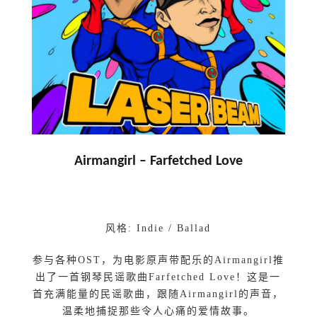
Airmangirl –
Farfetched Love
风格: Indie / Ballad
参与各种OST，为电影原声带配乐的Airmangirl推
出了一首钢琴民谣歌曲Farfetched Love！这是一
首充满能量的民谣歌曲，跟随Airmangirl的声音，
温柔地捕捉那些令人心痛的爱情故事。