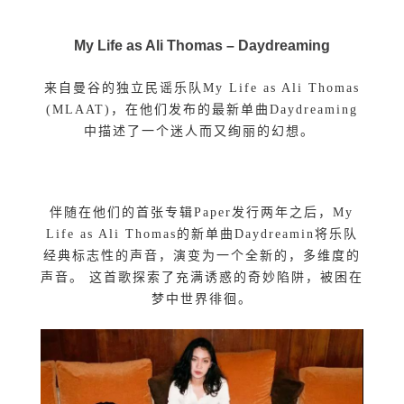
My Life as Ali Thomas –
Daydreaming
来自曼谷的独立民谣乐队My Life as Ali Thomas
(MLAAT)，在他们发布的最新单曲Daydreaming
中描述了一个迷人而又绚丽的幻想。
伴随在他们的首张专辑Paper发行两年之后，My
Life as Ali Thomas的新单曲Daydreamin将乐队
经典标志性的声音，演变为一个全新的，多维度的
声音。 这首歌探索了充满诱惑的奇妙陷阱，被困在
梦中世界徘徊。