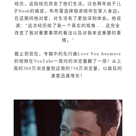
经历，这段经历改变了他们生活。过去两年由于儿
子Noah的癌症，布布雷选择隐退陪伴在家人身边。
在这期间他对爱、对生活有了更加深刻体会。他说
道：“这次经历给了我一个真实的视角……这完全
改变了我对重要事项的看法以及对我来说重要的事
情。”
截止到现在，专辑中的先行曲Love You Anymore
的视频在YouTube一周内的浏览量翻了一倍！从上
周的360万浏览量到这周的710万浏览量，以疯狂的
速度迅速增长！