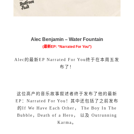
Alec Benjamin –
Water Fountain
(最新EP: “Narrated For You”)
Alec的最新EP Narrated For You终于在本周五发
布了！
这位高产的音乐故事叙述者终于发布了他的最新
EP：Narrated For You！其中还包括了之前发布
的If We Have Each Other， The Boy In The
Bubble，Death of a Hero， 以及 Outrunning
Karma。