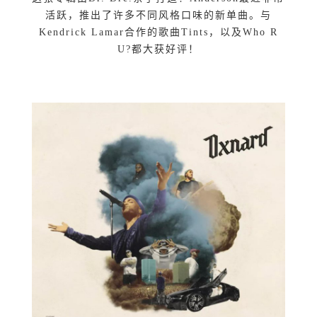
活跃，推出了许多不同风格口味的新单曲。与
Kendrick Lamar合作的歌曲Tints，以及Who R
U?都大获好评！