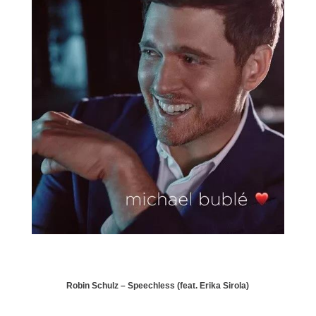
Robin Schulz –
Speechless (feat. Erika Sirola)