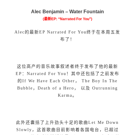
Alec Benjamin –
Water Fountain
(最新EP: “Narrated For You”)
Alec的最新EP Narrated For You终于在本周五发
布了！
这位高产的音乐故事叙述者终于发布了他的最新
EP：Narrated For You！其中还包括了之前发布
的If We Have Each Other， The Boy In The
Bubble，Death of a Hero， 以及 Outrunning
Karma。
此外还囊括了上升劲头十足的歌曲Let Me Down
Slowly，这首歌曲目前影响着各国电台，已超过