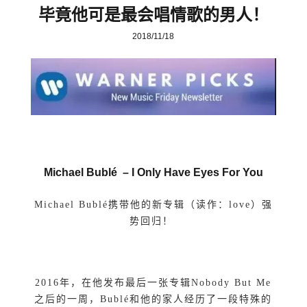
毕竟他可是最会唱情歌的男人！
2018/11/18
Michael Bublé –
I Only Have Eyes For You
Michael Bublé携带他的新专辑（读作：love）强
势回归！
2016年，在他发布最后一张专辑Nobody But Me
之后的一周，Bublé和他的家人经历了一段特殊的