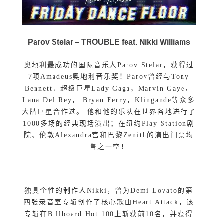
Parov Stelar – TROUBLE feat. Nikki Williams
奥地利最成功的国际音乐人Parov Stelar，获得过
7项Amadeus奥地利音乐奖！Parov曾经与Tony
Bennett，超级巨星Lady Gaga，Marvin Gaye，
Lana Del Rey， Bryan Ferry，Klingande等众多
大牌巨星合作过。 他和他的乐队在世界各地进行了
1000多场的经典现场演出；在纽约Play Station剧
院、伦敦Alexandra宫和巴黎Zenith的演出门票均
售之一空！
独具个性的制作人Nikki，曾为Demi Lovato的第
四张录音室专辑创作了核心歌曲Heart Attack，该
专辑在Billboard Hot 100上斩获前10名，并获得