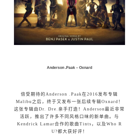
Anderson
.
Paak –
Oxnard
倍受期待的Anderson .Paak在2016发布专辑
Malibu之后，终于又发布一张后续专辑Oxnard！
这张专辑由Dr. Dre.亲手打造！Anderson最近非常
活跃，推出了许多不同风格口味的新单曲。与
Kendrick Lamar合作的歌曲Tints，以及Who R
U?都大获好评！