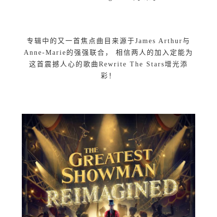
专辑中的又一首焦点曲目来源于James Arthur与
Anne-Marie的强强联合， 相信两人的加入定能为
这首震撼人心的歌曲Rewrite The Stars增光添
彩！