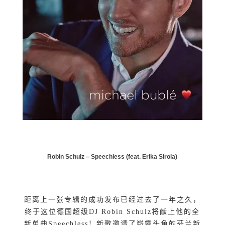
Robin Schulz –
Speechless (feat. Erika Sirola)
距离上一张专辑的成功发布已经过去了一年之久，
终于这位德国超级DJ Robin Schulz将献上他的全
新单曲Speechless！新歌邀请了崭露头角的芬兰新