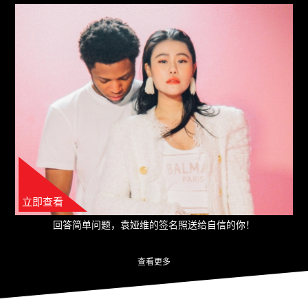
立即查看
回答简单问题，袁娅维的签名照送给自信的你！
查看更多