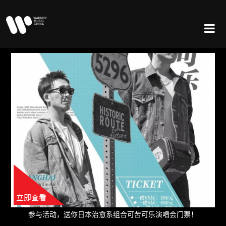
立即查看
参与活动，送你日本治愈系组合可苦可乐演唱会门票！