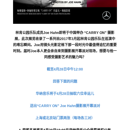
林肯公园乐队成员Joe Hahn即将于中国举办 “CARRY ON” 摄影
展，此次展览收录了一系列自2017年3月起林肯公园乐队在巡演中
的难忘瞬间。Joe用镜头光影定格下那一段时光中最值得追忆的重要
时刻。届时Joe本人更会亲自来到摄影展开幕派对现场，想要与他一
同感受摄影艺术的魅力吗？
截至4月28日中午12:00
回答下面的问题
华纳音乐将于4月28日抽取六位幸运儿
送出“CARRY ON” Joe Hahn摄影展开幕派对
上海或北京站门票两张（每场各三对）