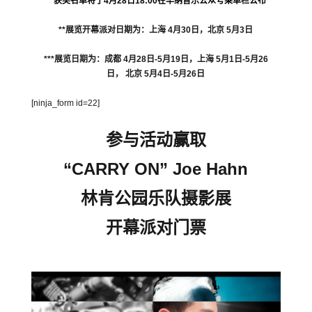
* 获奖名单将于4月28日18:00在华纳音乐公众号菜单栏公布
**展览开幕派对日期为：
上海 4月30日，
北京 5月3日
***展览日期为：
成都 4月28日-5月19日，
上海 5月1日-5月26
日，
北京 5月4日-5月26日
[ninja_form id=22]
参与活动赢取
“CARRY ON” Joe Hahn
林肯公园乐队摄影展
开幕派对门票