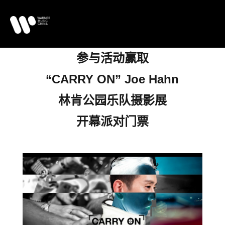
参与活动赢取
“CARRY ON” Joe Hahn
林肯公园乐队摄影展
开幕派对门票