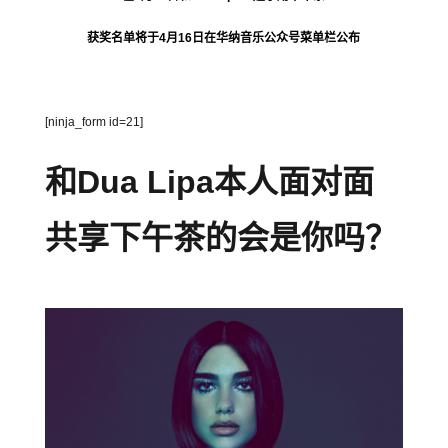
获奖名单将于4月16日在华纳音乐公众号菜单栏公布
[ninja_form id=21]
和Dua Lipa本人面对面
共享下午茶的会是你吗？