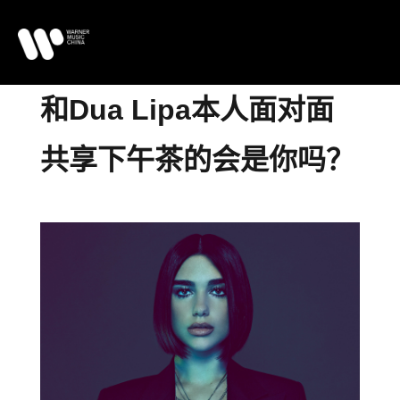
和Dua Lipa本人面对面
共享下午茶的会是你吗？