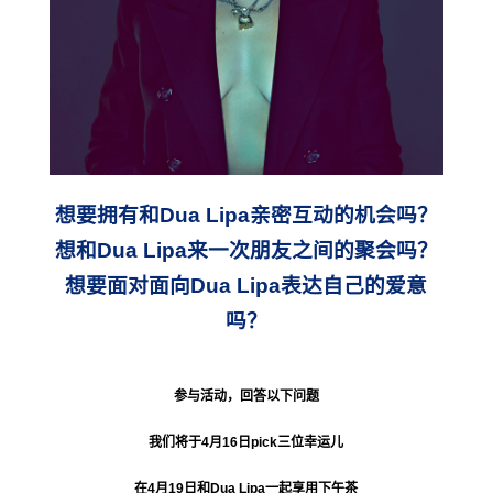
想要拥有和Dua Lipa亲密互动的机会吗？
想和Dua Lipa来一次朋友之间的聚会吗？
想要面对面向Dua Lipa表达自己的爱意
吗？
参与活动，回答以下问题
我们将于4月16日pick三位幸运儿
在4月19日和Dua Lipa一起享用下午茶