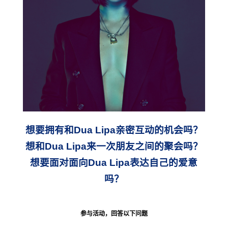
想要拥有和Dua Lipa亲密互动的机会吗？
想和Dua Lipa来一次朋友之间的聚会吗？
想要面对面向Dua Lipa表达自己的爱意
吗？
参与活动，回答以下问题