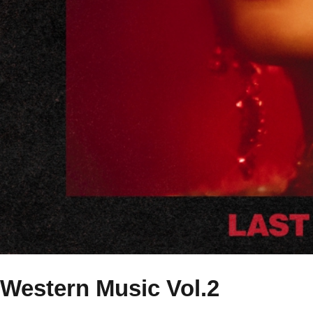
Western Music Vol.2