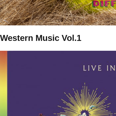
Western Music Vol.1