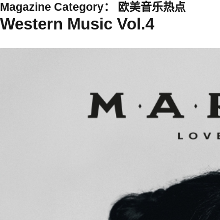
Magazine Category：
欧美音乐热点
Western Music Vol.4