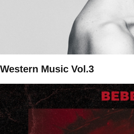
Western Music Vol.3