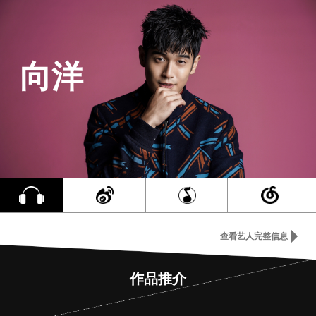
向洋
查看艺人完整信息
作品推介