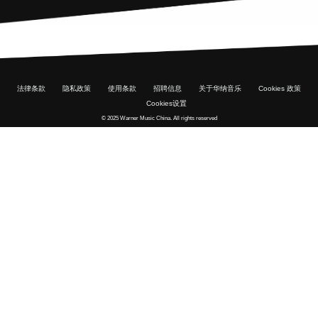
法律条款
隐私政策
使用条款
招聘信息
关于华纳音乐
Cookies 政策
Cookies设置
© 2025 Warner Music China. All rights reserved