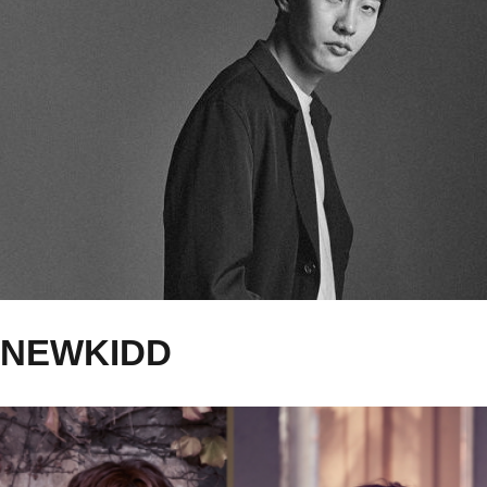
NEWKIDD