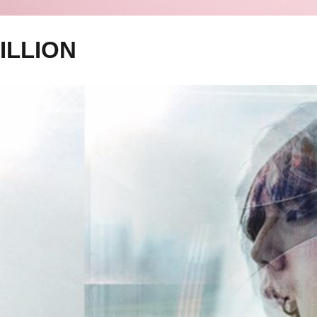
ILLION