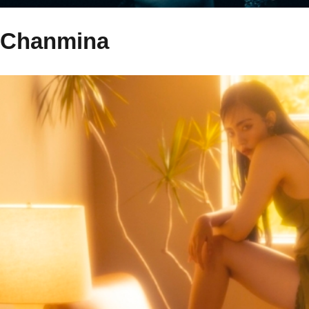
Chanmina