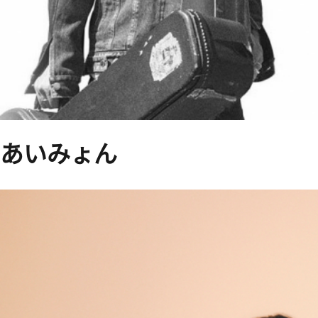
あいみょん