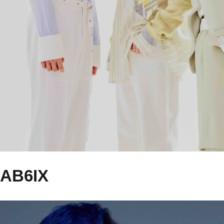
AB6IX