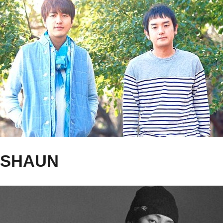
SHAUN