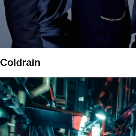
Coldrain