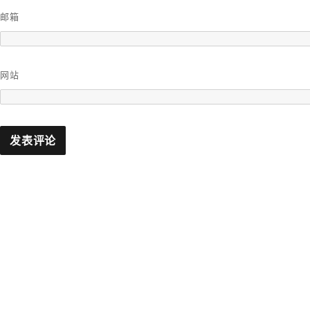
邮箱
网站