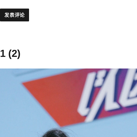
1 (2)