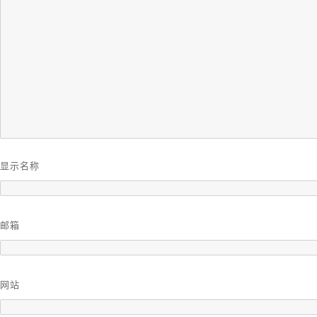
显示名称
邮箱
网站