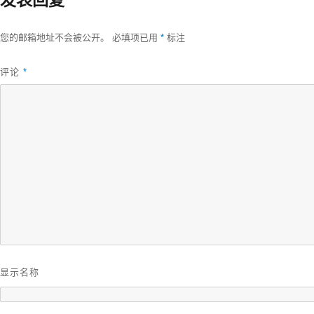
发表回复
寸
您的邮箱地址不会被公开。
必填项已用
*
标注
评论
*
显示名称