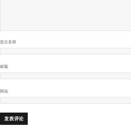
显示名称
邮箱
网站