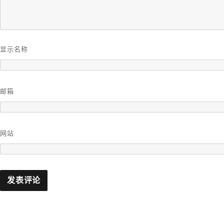
显示名称
邮箱
网站