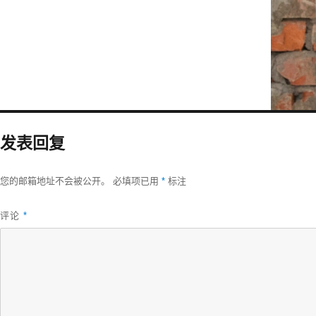
发表回复
您的邮箱地址不会被公开。
必填项已用
*
标注
评论
*