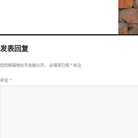
发表回复
您的邮箱地址不会被公开。
必填项已用
*
标注
评论
*