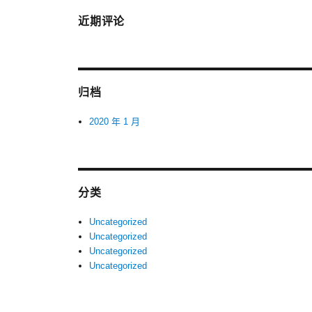
近期评论
归档
2020 年 1 月
分类
Uncategorized
Uncategorized
Uncategorized
Uncategorized