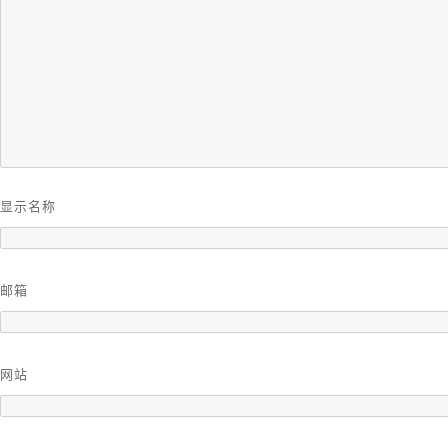
显示名称
邮箱
网站