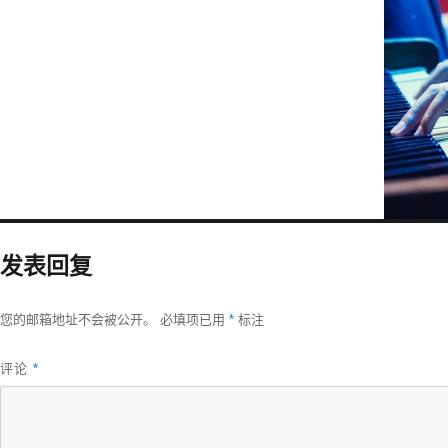
发表回复
您的邮箱地址不会被公开。
必填项已用
*
标注
评论
*