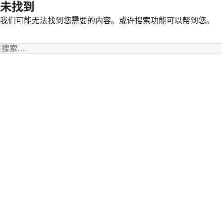
未找到
我们可能无法找到您需要的内容。或许搜索功能可以帮到您。
搜
索：