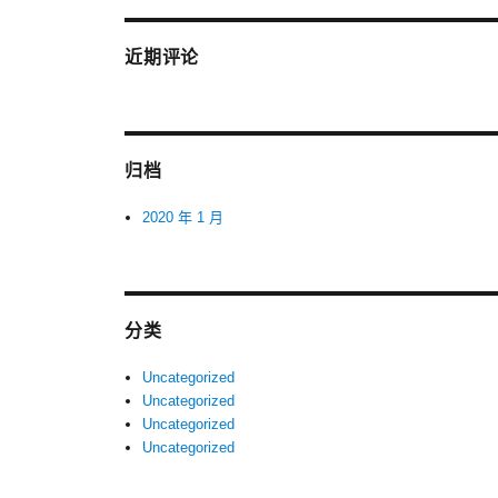
近期评论
归档
2020 年 1 月
分类
Uncategorized
Uncategorized
Uncategorized
Uncategorized