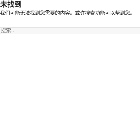
未找到
我们可能无法找到您需要的内容。或许搜索功能可以帮到您。
搜
索：