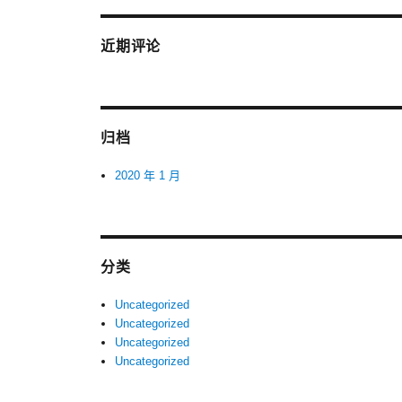
近期评论
归档
2020 年 1 月
分类
Uncategorized
Uncategorized
Uncategorized
Uncategorized