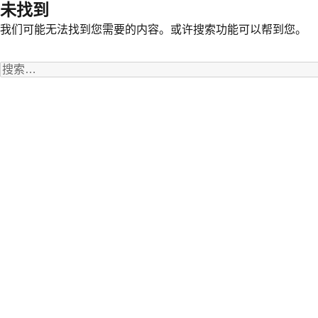
未找到
我们可能无法找到您需要的内容。或许搜索功能可以帮到您。
搜
索：