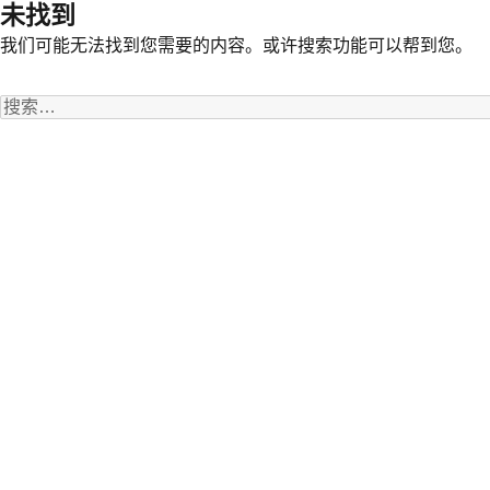
未找到
我们可能无法找到您需要的内容。或许搜索功能可以帮到您。
搜
索：