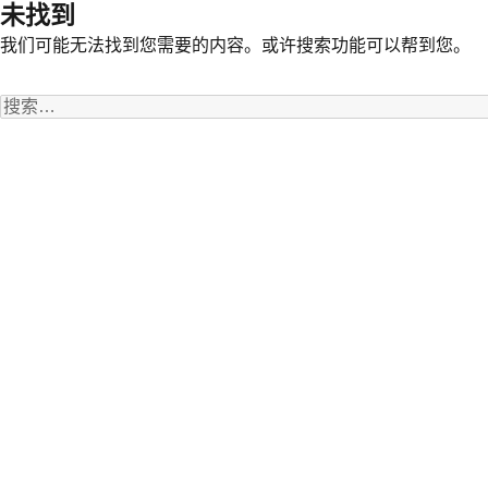
未找到
我们可能无法找到您需要的内容。或许搜索功能可以帮到您。
搜
索：