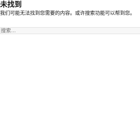
未找到
我们可能无法找到您需要的内容。或许搜索功能可以帮到您。
搜
索：