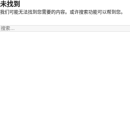
未找到
我们可能无法找到您需要的内容。或许搜索功能可以帮到您。
搜
索：