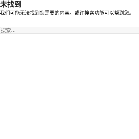
未找到
我们可能无法找到您需要的内容。或许搜索功能可以帮到您。
搜
索：