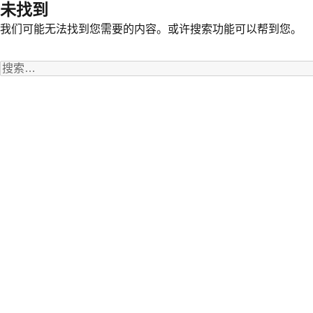
未找到
我们可能无法找到您需要的内容。或许搜索功能可以帮到您。
搜
索：