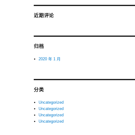
近期评论
归档
2020 年 1 月
分类
Uncategorized
Uncategorized
Uncategorized
Uncategorized