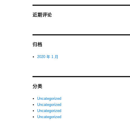
近期评论
归档
2020 年 1 月
分类
Uncategorized
Uncategorized
Uncategorized
Uncategorized