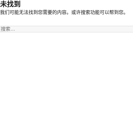
未找到
我们可能无法找到您需要的内容。或许搜索功能可以帮到您。
搜
索：