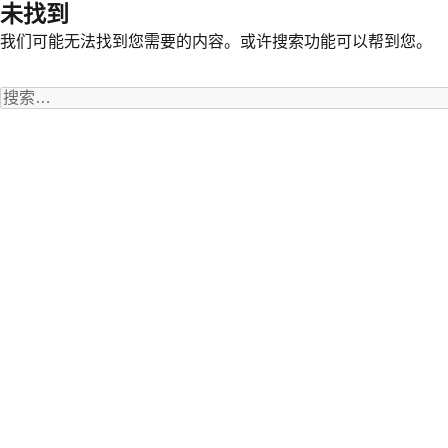
未找到
我们可能无法找到您需要的内容。或许搜索功能可以帮到您。
搜
索：