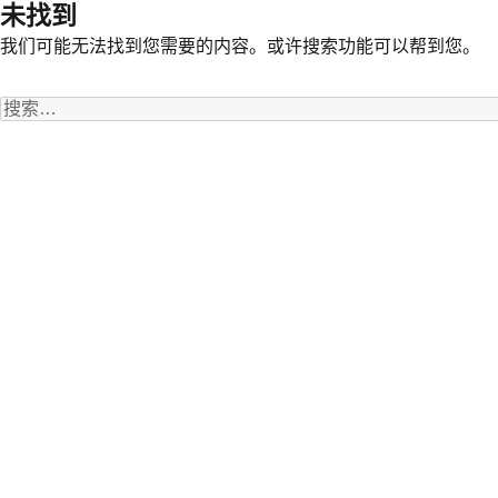
未找到
我们可能无法找到您需要的内容。或许搜索功能可以帮到您。
搜
索：