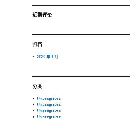
近期评论
归档
2020 年 1 月
分类
Uncategorized
Uncategorized
Uncategorized
Uncategorized