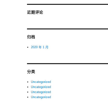
近期评论
归档
2020 年 1 月
分类
Uncategorized
Uncategorized
Uncategorized
Uncategorized