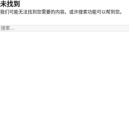
未找到
我们可能无法找到您需要的内容。或许搜索功能可以帮到您。
搜
索：