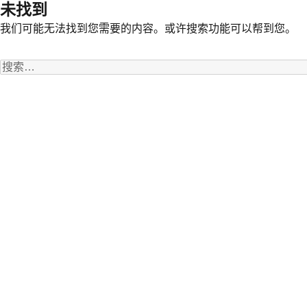
未找到
我们可能无法找到您需要的内容。或许搜索功能可以帮到您。
搜
索：