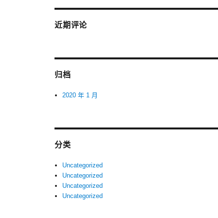
近期评论
归档
2020 年 1 月
分类
Uncategorized
Uncategorized
Uncategorized
Uncategorized